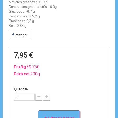
Matières grasses : 11,9 g
Dont acides gras saturés : 0,9g
Glucides : 76,7 g
Dont sucres : 65,2 g
Protéines : 5,3 g
Sel : 0,83 g
Partager
7,95 €
39.75€
Prix/kg
200g
Poids net
Quantité