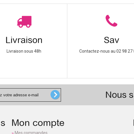
Livraison
Sav
Livraison sous 48h
Contactez-nous au 02 98 27 
Nous s
ns
Mon compte
Mes commandes