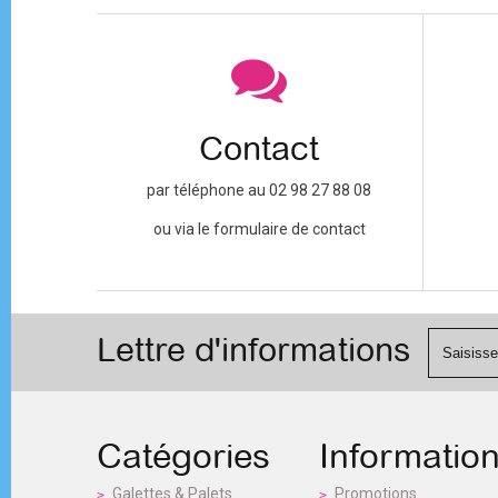
Contact
par téléphone au 02 98 27 88 08
ou via le formulaire de contact
Lettre d'informations
Catégories
Informatio
Galettes & Palets
Promotions