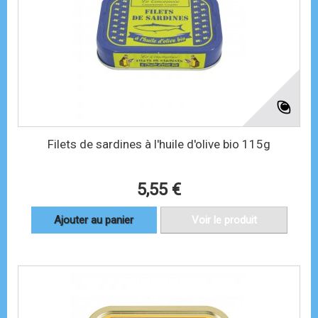
Filets de sardines à l'huile d'olive bio 115g
5,55 €
Ajouter au panier
Voir le produit