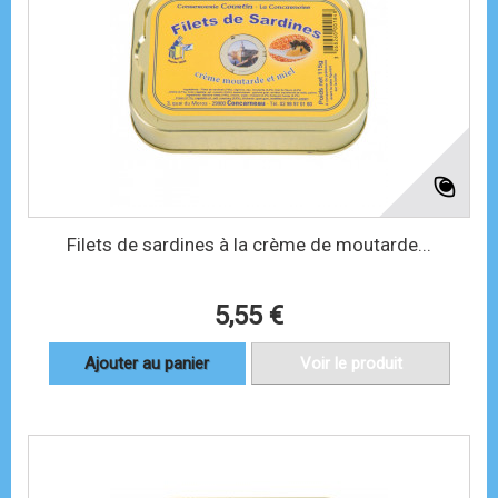
Filets de sardines à la crème de moutarde...
5,55 €
Ajouter au panier
Voir le produit