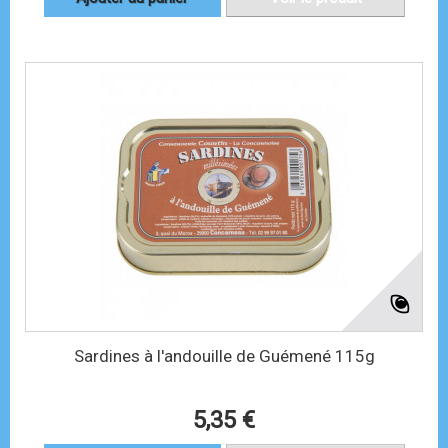
Sardines à l'andouille de Guémené 115g
5,35 €