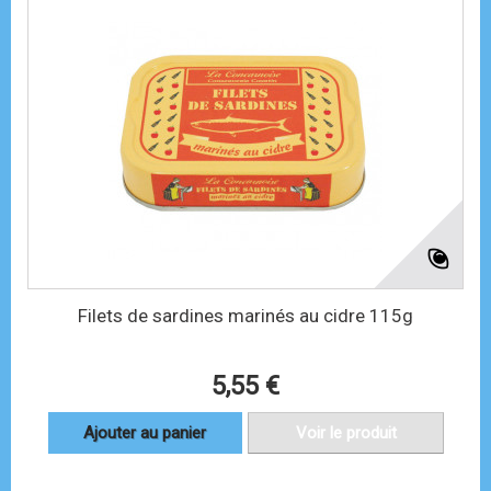
Filets de sardines marinés au cidre 115g
5,55 €
Ajouter au panier
Voir le produit