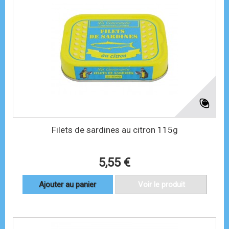
Filets de sardines au citron 115g
5,55 €
Ajouter au panier
Voir le produit