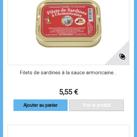
Filets de sardines à la sauce armoricaine...
5,55 €
Ajouter au panier
Voir le produit