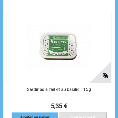
Sardines à l'ail et au basilic 115g
5,35 €
Ajouter au panier
Voir le produit