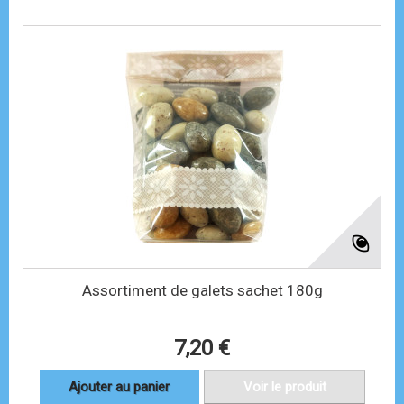
Assortiment de galets sachet 180g
7,20 €
Ajouter au panier
Voir le produit