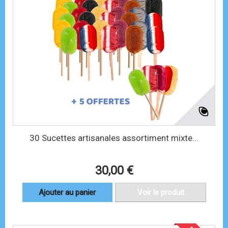
30 Sucettes artisanales assortiment mixte...
30,00 €
Ajouter au panier
Voir le produit