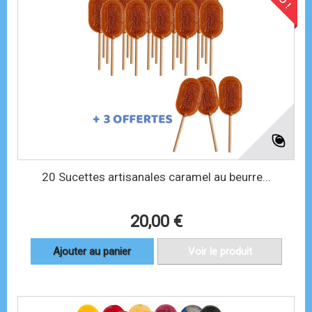
20 Sucettes artisanales caramel au beurre...
20,00 €
Ajouter au panier
Voir le produit