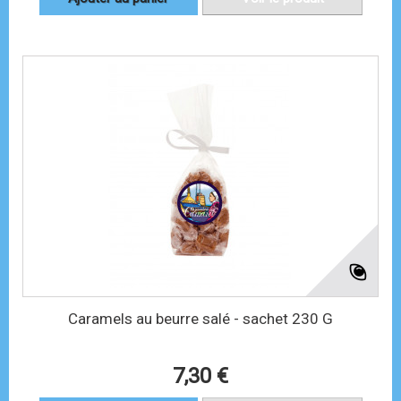
Caramels au beurre salé - sachet 230 G
7,30 €