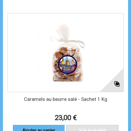
Caramels au beurre salé - Sachet 1 Kg
23,00 €
Ajouter au panier
Voir le produit