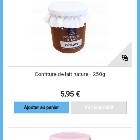
Confiture de lait nature - 250g
5,95 €
Ajouter au panier
Voir le produit