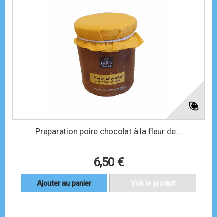
Préparation poire chocolat à la fleur de...
6,50 €
Ajouter au panier
Voir le produit