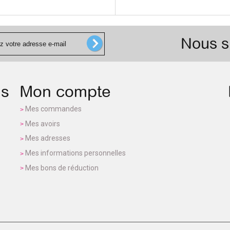
Nous s
ns
Mon compte
Mes commandes
Mes avoirs
Mes adresses
Mes informations personnelles
Mes bons de réduction