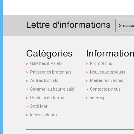
Lettre d'informations
Catégories
Informatio
Galettes & Palets
Promotions
Pâtisseries bretonnes
Nouveaux produits
Autres biscuits
Meilleures ventes
Caramel au beurre salé
Contactez-nous
Produits du terroir
sitemap
Côté Mer
Idées cadeaux