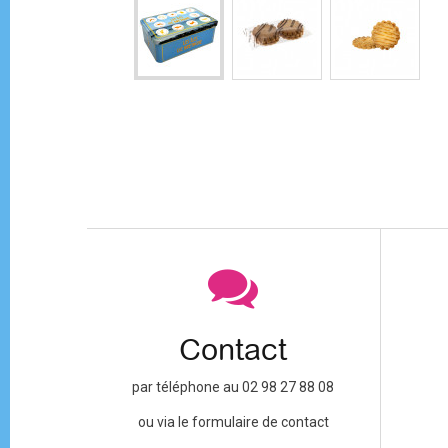
Contact
par téléphone au 02 98 27 88 08
ou via le formulaire de contact