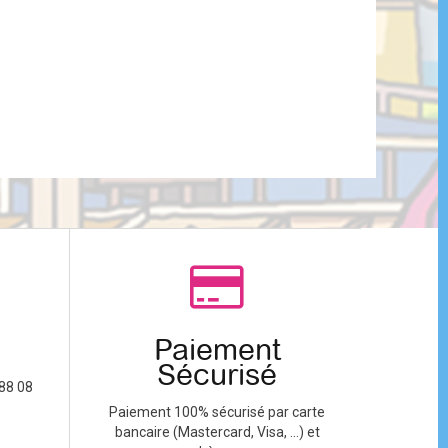
Paiement
Sécurisé
88 08
Paiement 100% sécurisé par carte
bancaire (Mastercard, Visa, ...) et