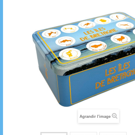
Agrandir l'image