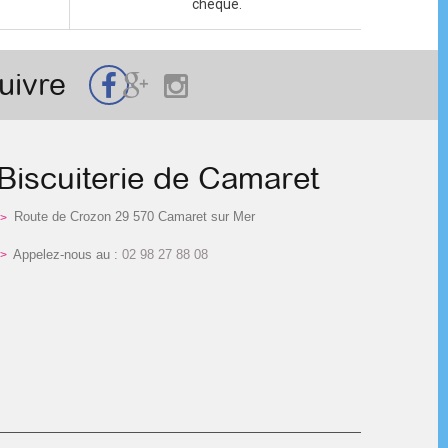
chèque.
uivre
Biscuiterie de Camaret
Route de Crozon 29 570 Camaret sur Mer
Appelez-nous au :
02 98 27 88 08