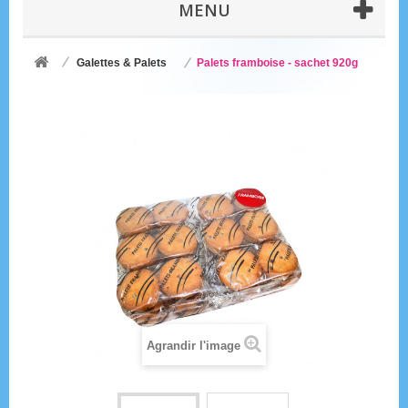
MENU
Galettes & Palets
Palets framboise - sachet 920g
Agrandir l'image