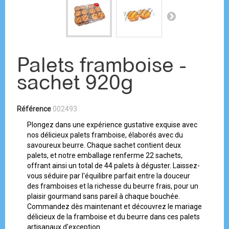
Palets framboise -
sachet 920g
Référence
002493
Plongez dans une expérience gustative exquise avec
nos délicieux palets framboise, élaborés avec du
savoureux beurre. Chaque sachet contient deux
palets, et notre emballage renferme 22 sachets,
offrant ainsi un total de 44 palets à déguster. Laissez-
vous séduire par l'équilibre parfait entre la douceur
des framboises et la richesse du beurre frais, pour un
plaisir gourmand sans pareil à chaque bouchée.
Commandez dès maintenant et découvrez le mariage
délicieux de la framboise et du beurre dans ces palets
artisanaux d'exception.