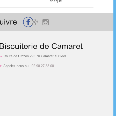
chèque.
uivre
Biscuiterie de Camaret
Route de Crozon 29 570 Camaret sur Mer
Appelez-nous au :
02 98 27 88 08