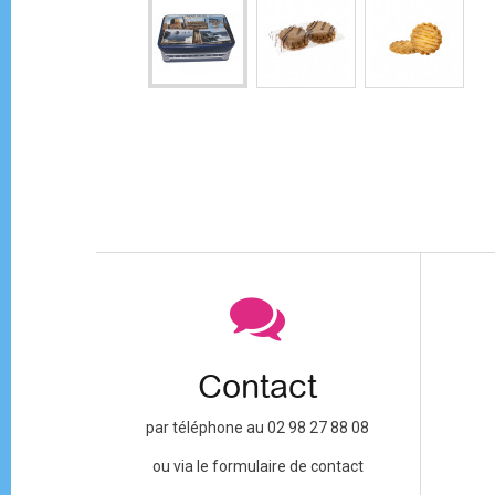
Contact
par téléphone au 02 98 27 88 08
ou via le formulaire de contact