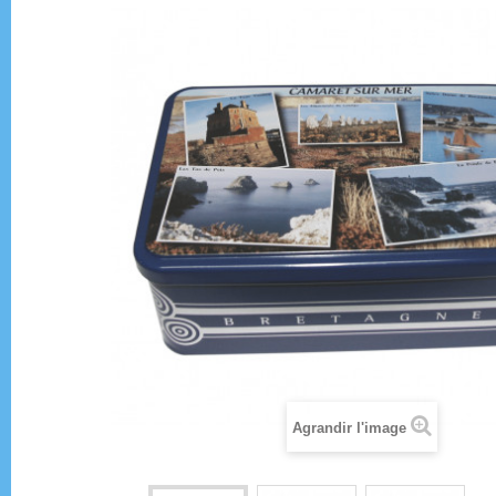
Agrandir l'image