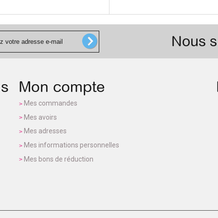
Nous s
ns
Mon compte
Mes commandes
Mes avoirs
Mes adresses
Mes informations personnelles
Mes bons de réduction