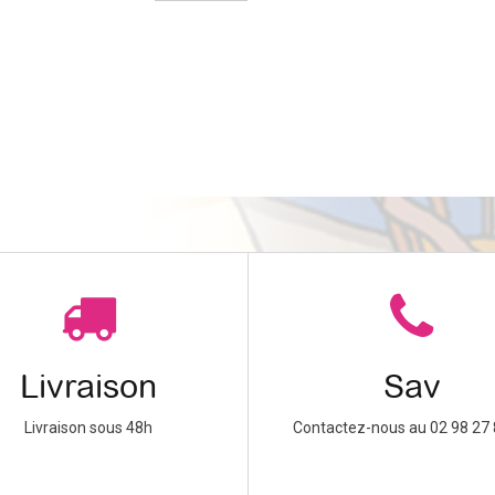
Livraison
Sav
Livraison sous 48h
Contactez-nous au 02 98 27 