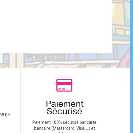
Paiement
Sécurisé
88 08
Paiement 100% sécurisé par carte
bancaire (Mastercard, Visa, ...) et