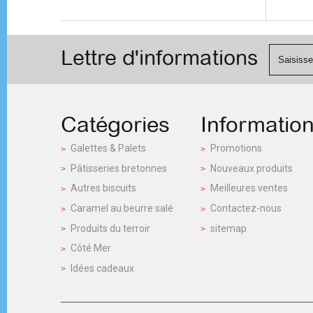
Lettre d'informations
Catégories
Informatio
Galettes & Palets
Promotions
Pâtisseries bretonnes
Nouveaux produits
Autres biscuits
Meilleures ventes
Caramel au beurre salé
Contactez-nous
Produits du terroir
sitemap
Côté Mer
Idées cadeaux