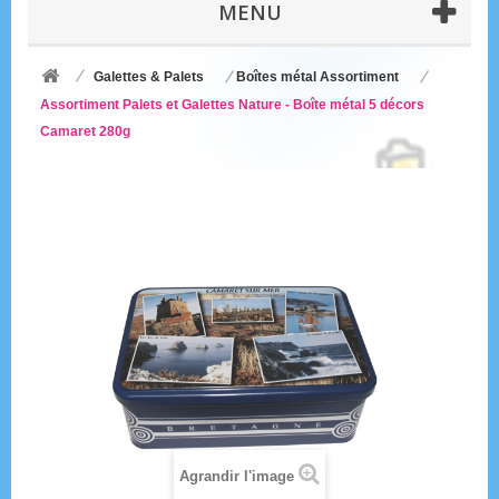
MENU
Galettes & Palets
Boîtes métal Assortiment
Assortiment Palets et Galettes Nature - Boîte métal 5 décors
Camaret 280g
Agrandir l'image