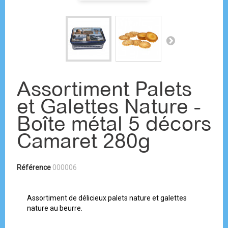
Assortiment Palets
et Galettes Nature -
Boîte métal 5 décors
Camaret 280g
Référence
000006
Assortiment de délicieux palets nature et galettes
nature au beurre.