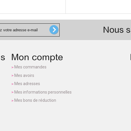
Nous s
ns
Mon compte
Mes commandes
Mes avoirs
Mes adresses
Mes informations personnelles
Mes bons de réduction