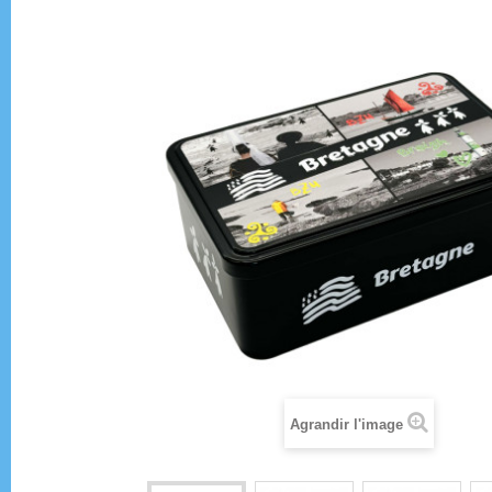
Agrandir l'image