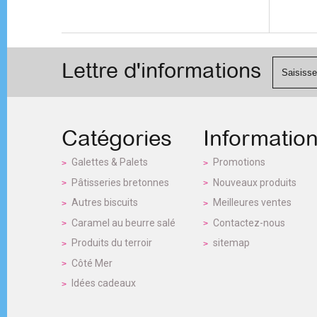
Lettre d'informations
Catégories
Informatio
Galettes & Palets
Promotions
Pâtisseries bretonnes
Nouveaux produits
Autres biscuits
Meilleures ventes
Caramel au beurre salé
Contactez-nous
Produits du terroir
sitemap
Côté Mer
Idées cadeaux