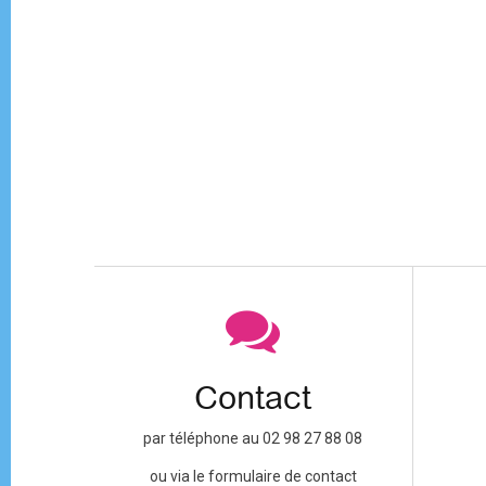
Contact
par téléphone au 02 98 27 88 08
ou via le formulaire de contact