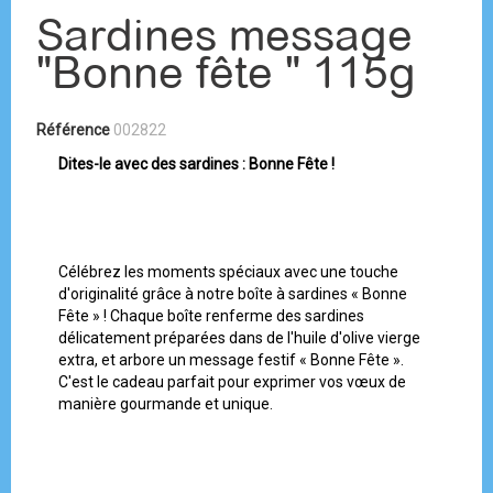
Sardines message
"Bonne fête " 115g
Référence
002822
Dites-le avec des sardines : Bonne Fête !
Célébrez les moments spéciaux avec une touche
d'originalité grâce à notre boîte à sardines « Bonne
Fête » ! Chaque boîte renferme des sardines
délicatement préparées dans de l'huile d'olive vierge
extra, et arbore un message festif « Bonne Fête ».
C'est le cadeau parfait pour exprimer vos vœux de
manière gourmande et unique.