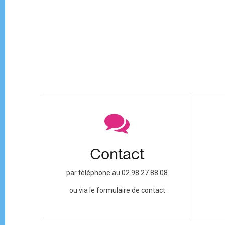
Contact
par téléphone au 02 98 27 88 08
ou via le formulaire de contact