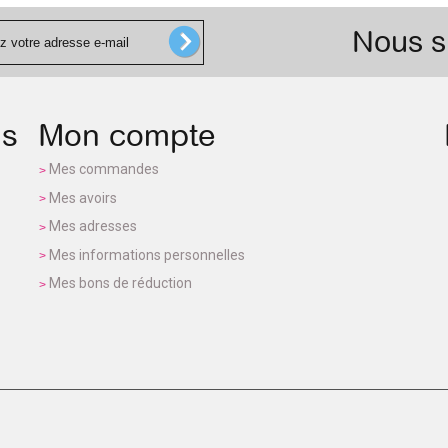
Nous s
ns
Mon compte
Mes commandes
Mes avoirs
Mes adresses
Mes informations personnelles
Mes bons de réduction