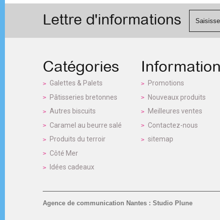
Lettre d'informations
Catégories
Informatio
Galettes & Palets
Promotions
Pâtisseries bretonnes
Nouveaux produits
Autres biscuits
Meilleures ventes
Caramel au beurre salé
Contactez-nous
Produits du terroir
sitemap
Côté Mer
Idées cadeaux
Agence de communication Nantes : Studio Plune