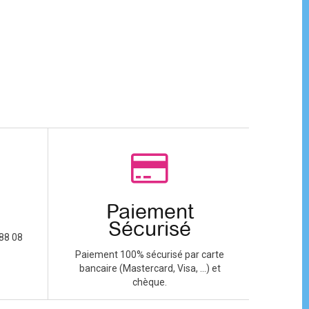
Paiement
Sécurisé
88 08
Paiement 100% sécurisé par carte
bancaire (Mastercard, Visa, ...) et
chèque.