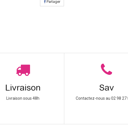
Partager
Livraison
Sav
Livraison sous 48h
Contactez-nous au 02 98 27 