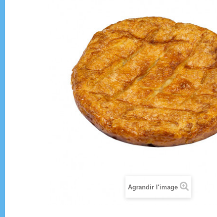
Agrandir l'image