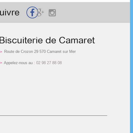
uivre
Biscuiterie de Camaret
Route de Crozon 29 570 Camaret sur Mer
Appelez-nous au :
02 98 27 88 08