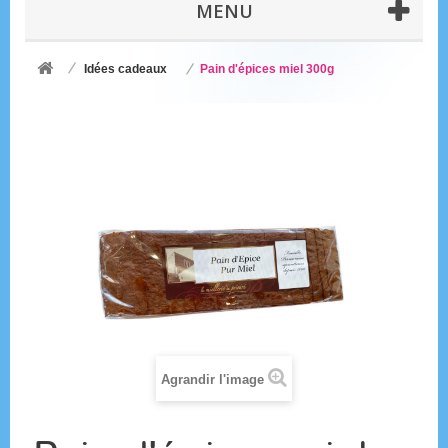
MENU
Idées cadeaux
Pain d'épices miel 300g
Agrandir l'image