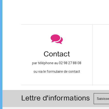
Contact
par téléphone au 02 98 27 88 08
ou via le formulaire de contact
Lettre d'informations