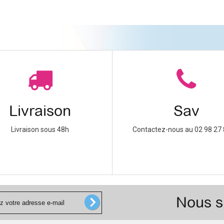
Livraison
Sav
Livraison sous 48h
Contactez-nous au 02 98 27 
Nous s