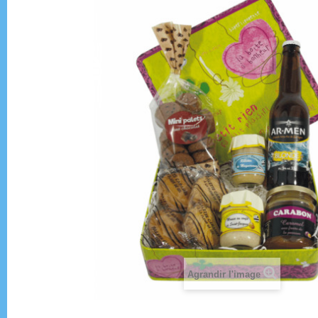
Agrandir l'image