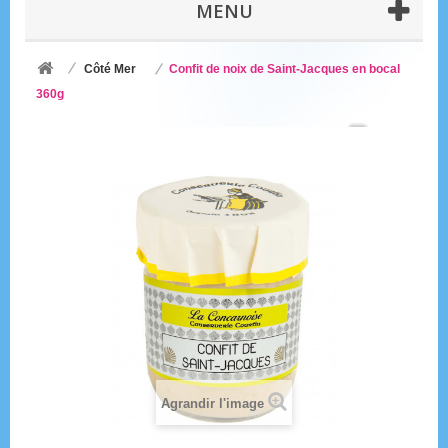
MENU
Côté Mer
Confit de noix de Saint-Jacques en bocal
360g
Agrandir l'image