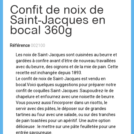
Confit de noix de
Saint-Jacques en
bocal 360g
Référence
002100
Les noix de Saint-Jacques sont cuisinées au beurre et
gardées à confire avant d'être de nouveau travaillées
avec du beurre, des oignons et de la mie de pain. Cette
recette est inchangée depuis 1893.
Le confit de noix de Saint-Jacques est vendu en
bocal.Voici quelques suggestions pour préparer notre
confit de coquilles Saint-Jacques :Saupoudrez-le de
chapelure et enfournez avec une noisette de beurre.
Vous pouvez aussi l'incorporer dans un risotto, le
servir avec des pâtes, le déposer sur de grandes
tartines au four avec une salade, ou sur des tranches
de pain toastées pour un apéritif. Une autre option
délicieuse : le mettre sur une pâte feuilletée pour une
entrée savoureuse.