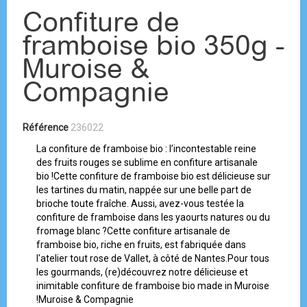
Confiture de
framboise bio 350g -
Muroise &
Compagnie
Référence
236022
La confiture de framboise bio : l’incontestable reine
des fruits rouges se sublime en confiture artisanale
bio !Cette confiture de framboise bio est délicieuse sur
les tartines du matin, nappée sur une belle part de
brioche toute fraîche. Aussi, avez-vous testée la
confiture de framboise dans les yaourts natures ou du
fromage blanc ?Cette confiture artisanale de
framboise bio, riche en fruits, est fabriquée dans
l'atelier tout rose de Vallet, à côté de Nantes.Pour tous
les gourmands, (re)découvrez notre délicieuse et
inimitable confiture de framboise bio made in Muroise
!Muroise & Compagnie