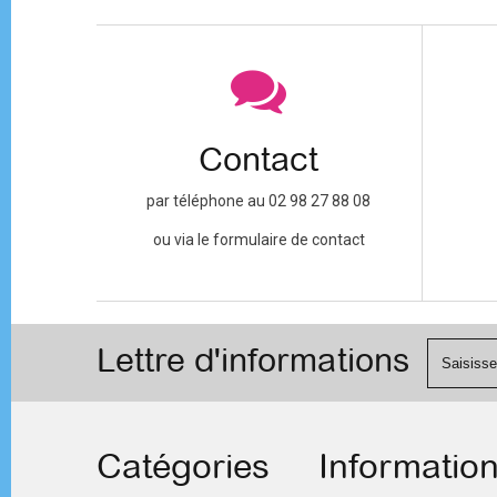
Contact
par téléphone au 02 98 27 88 08
ou via le formulaire de contact
Lettre d'informations
Catégories
Informatio