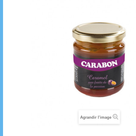
Agrandir l'image