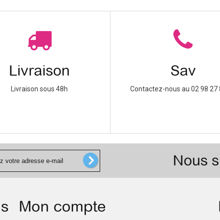
Livraison
Sav
Livraison sous 48h
Contactez-nous au 02 98 27 
Nous s
ns
Mon compte