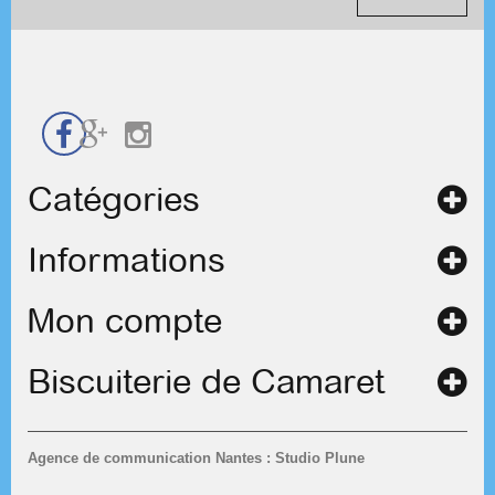
contact
Catégories
Informations
Mon compte
Biscuiterie de Camaret
Agence de communication Nantes : Studio Plune