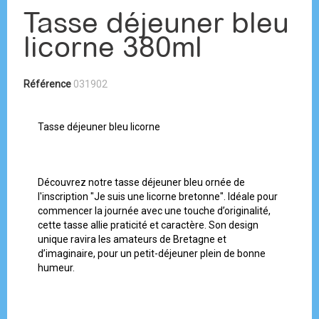
Tasse déjeuner bleu
licorne 380ml
Référence
031902
Tasse déjeuner bleu licorne
Découvrez notre tasse déjeuner bleu ornée de
l'inscription "Je suis une licorne bretonne". Idéale pour
commencer la journée avec une touche d’originalité,
cette tasse allie praticité et caractère. Son design
unique ravira les amateurs de Bretagne et
d’imaginaire, pour un petit-déjeuner plein de bonne
humeur.