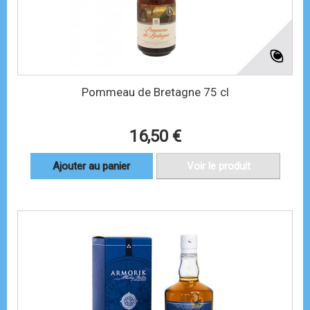
Pommeau de Bretagne 75 cl
16,50 €
Ajouter au panier
Voir le produit