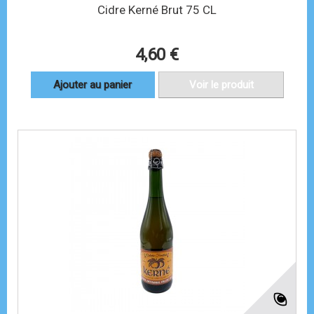
Cidre Kerné Brut 75 CL
4,60 €
Ajouter au panier
Voir le produit