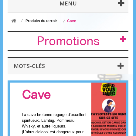
MENU
Produits du terroir
Cave
Promotions
MOTS-CLÉS
Cave
La cave bretonne regorge d’excellent
spiritueux, Lambig, Pommeau,
Whisky, et autre liqueurs.
(L'abus d'alcool est dangereux pour