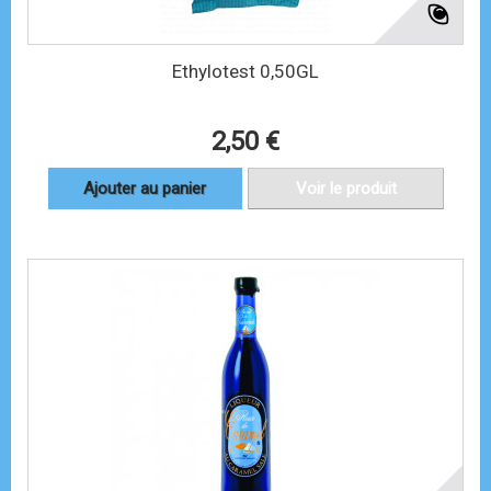
Ethylotest 0,50GL
2,50 €
Ajouter au panier
Voir le produit