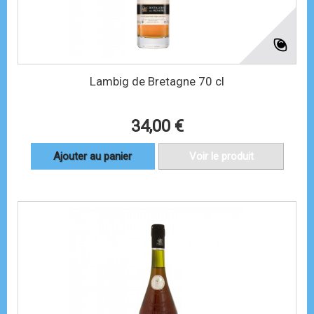
Lambig de Bretagne 70 cl
34,00 €
Ajouter au panier
Voir le produit