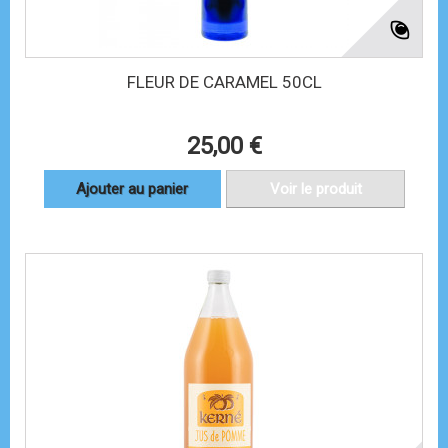
FLEUR DE CARAMEL 50CL
25,00 €
Ajouter au panier
Voir le produit